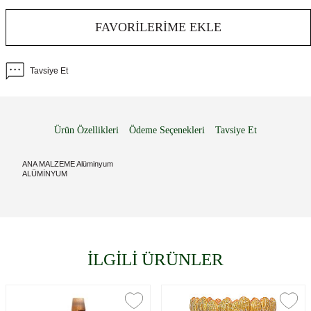
FAVORILERIME EKLE
Tavsiye Et
Ürün Özellikleri
Ödeme Seçenekleri
Tavsiye Et
ANA MALZEME Alüminyum
ALÜMİNYUM
İLGİLİ ÜRÜNLER