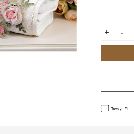
Tavsiye Et