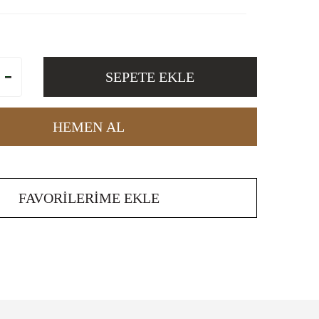
SEPETE EKLE
HEMEN AL
FAVORILERIME EKLE