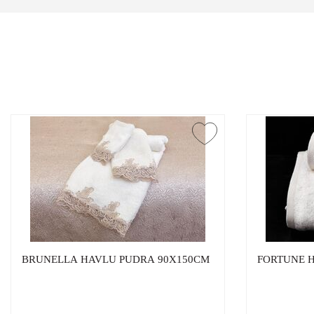
BRUNELLA HAVLU PUDRA 90X150CM
FORTUNE 