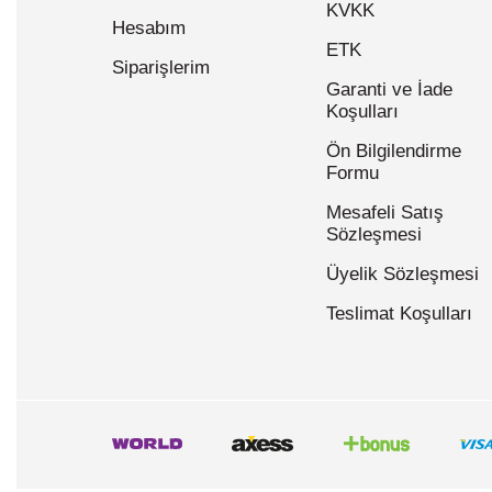
KVKK
Hesabım
ETK
Siparişlerim
Garanti ve İade
Koşulları
Ön Bilgilendirme
Formu
Mesafeli Satış
Sözleşmesi
Üyelik Sözleşmesi
Teslimat Koşulları