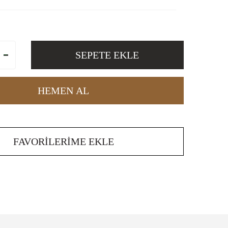
SEPETE EKLE
HEMEN AL
FAVORILERIME EKLE