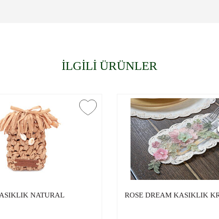
İLGİLİ ÜRÜNLER
ASIKLIK NATURAL
ROSE DREAM KASIKLIK K