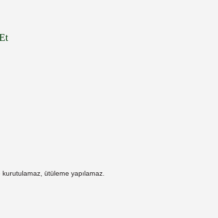
Et
 kurutulamaz, ütüleme yapılamaz.