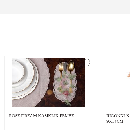
ROSE DREAM KASIKLIK PEMBE
RIGONNI K
9X14CM