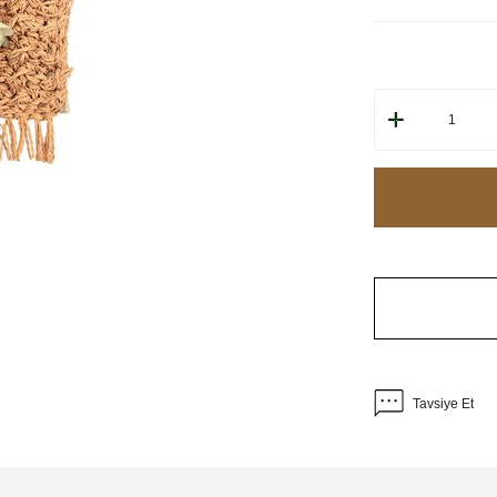
Tavsiye Et