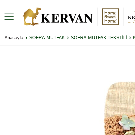
Anasayfa
SOFRA-MUTFAK
SOFRA-MUTFAK TEKSTİLİ