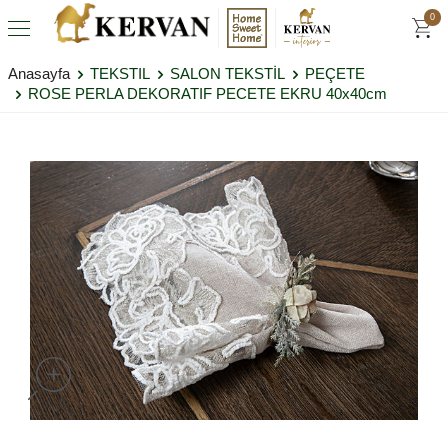
0
Anasayfa
TEKSTIL
SALON TEKSTİL
PEÇETE
ROSE PERLA DEKORATIF PECETE EKRU 40x40cm