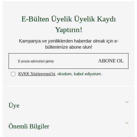
E-Bülten Üyelik Üyelik Kaydı
Yaptırın!
Kampanya ve yeniliklerden haberdar olmak için e-
bültenimize abone olun!
ABONE OL
KVKK Sözleşmesi'ni
, okudum, kabul ediyorum.
Üye
Önemli Bilgiler