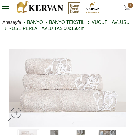
0
Anasayfa
BANYO
BANYO TEKSTİLİ
VÜCUT HAVLUSU
ROSE PERLA HAVLU TAS 90x150cm