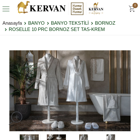
0
Anasayfa
BANYO
BANYO TEKSTİLİ
BORNOZ
ROSELLE 10 PRC BORNOZ SET TAS-KREM