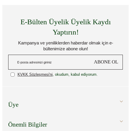
E-Bülten Üyelik Üyelik Kaydı
Yaptırın!
Kampanya ve yeniliklerden haberdar olmak için e-
bültenimize abone olun!
ABONE OL
KVKK Sözleşmesi'ni
, okudum, kabul ediyorum.
Üye
Önemli Bilgiler