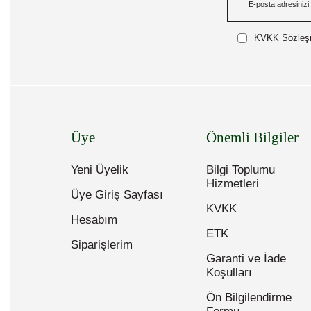
KVKK Sözleşm
Üye
Önemli Bilgiler
Yeni Üyelik
Bilgi Toplumu
Hizmetleri
Üye Giriş Sayfası
KVKK
Hesabım
ETK
Siparişlerim
Garanti ve İade
Koşulları
Ön Bilgilendirme