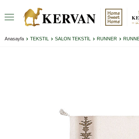
Anasayfa
TEKSTIL
SALON TEKSTİL
RUNNER
RUNNER