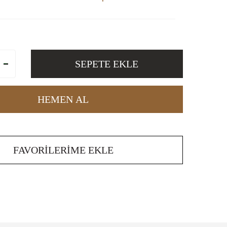
SEPETE EKLE
HEMEN AL
FAVORILERIME EKLE