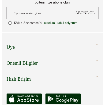
bültenimize abone olun!
ABONE OL
KVKK Sözleşmesi'ni
, okudum, kabul ediyorum.
Üye
Önemli Bilgiler
Hızlı Erişim