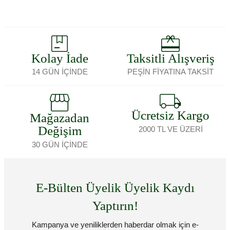
Kolay İade
Taksitli Alışveriş
14 GÜN İÇİNDE
PEŞİN FİYATINA TAKSİT
Ücretsiz Kargo
Mağazadan
Değişim
2000 TL VE ÜZERİ
30 GÜN İÇİNDE
E-Bülten Üyelik Üyelik Kaydı
Yaptırın!
Kampanya ve yeniliklerden haberdar olmak için e-