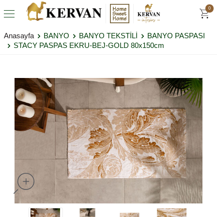
0
Anasayfa
BANYO
BANYO TEKSTİLİ
BANYO PASPASI
STACY PASPAS EKRU-BEJ-GOLD 80x150cm