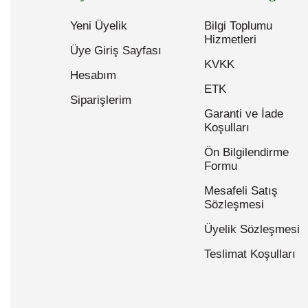
Yeni Üyelik
Bilgi Toplumu
Hizmetleri
Üye Giriş Sayfası
KVKK
Hesabım
ETK
Siparişlerim
Garanti ve İade
Koşulları
Ön Bilgilendirme
Formu
Mesafeli Satış
Sözleşmesi
Üyelik Sözleşmesi
Teslimat Koşulları