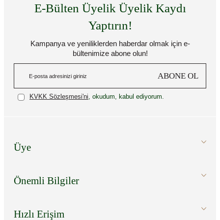
E-Bülten Üyelik Üyelik Kaydı
Yaptırın!
Kampanya ve yeniliklerden haberdar olmak için e-
bültenimize abone olun!
ABONE OL
KVKK Sözleşmesi'ni
, okudum, kabul ediyorum.
Üye
Önemli Bilgiler
Hızlı Erişim