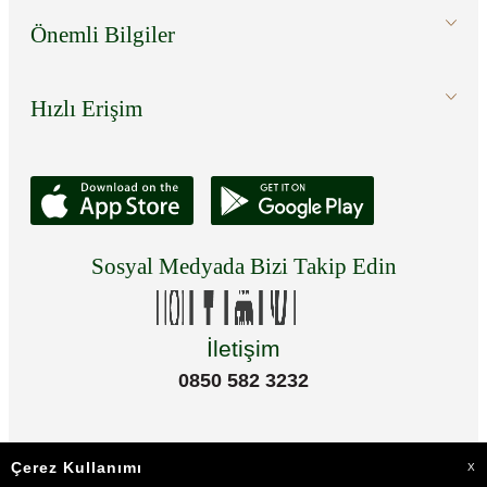
Önemli Bilgiler
Hızlı Erişim
Sosyal Medyada Bizi Takip Edin
İletişim
0850 582 3232
Çerez Kullanımı
X