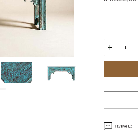
Tavsiye Et