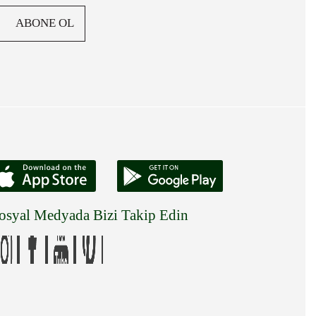
ABONE OL
osyal Medyada Bizi Takip Edin