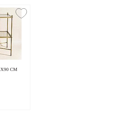
X90 CM