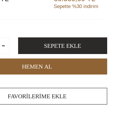
Sepette %30 indirim
SEPETE EKLE
HEMEN AL
FAVORILERIME EKLE