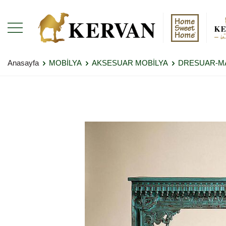
Anasayfa
MOBİLYA
AKSESUAR MOBİLYA
DRESUAR-MA