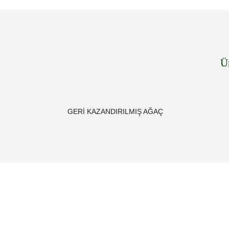
Ü
GERİ KAZANDIRILMIŞ AĞAÇ