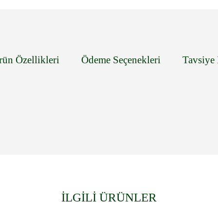
rün Özellikleri
Ödeme Seçenekleri
Tavsiye 
İLGİLİ ÜRÜNLER