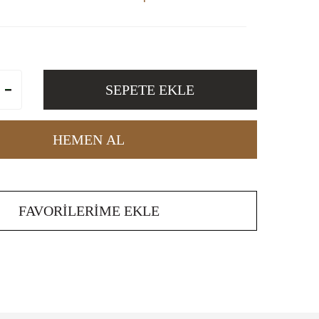
SEPETE EKLE
HEMEN AL
FAVORILERIME EKLE