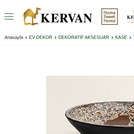
Anasayfa
EV DEKOR
DEKORATİF AKSESUAR
KASE