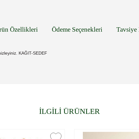
rün Özellikleri
Ödeme Seçenekleri
Tavsiye 
izleyiniz. KAĞIT-SEDEF
İLGİLİ ÜRÜNLER