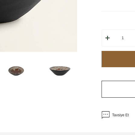
Tavsiye Et