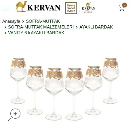
0
Anasayfa
SOFRA-MUTFAK
SOFRA-MUTFAK MALZEMELERİ
AYAKLI BARDAK
VANITY 6 lı AYAKLI BARDAK