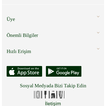
Üye
Önemli Bilgiler
Hızlı Erişim
Sosyal Medyada Bizi Takip Edin
İletişim