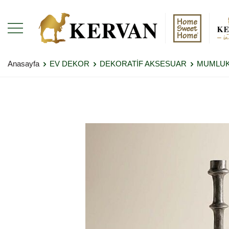
Anasayfa
EV DEKOR
DEKORATİF AKSESUAR
MUMLU