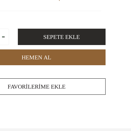
SEPETE EKLE
HEMEN AL
FAVORILERIME EKLE