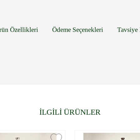
rün Özellikleri
Ödeme Seçenekleri
Tavsiye 
İLGİLİ ÜRÜNLER