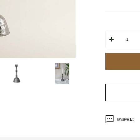
Tavsiye Et