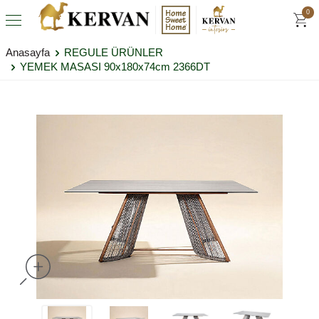
0
Anasayfa
REGULE ÜRÜNLER
YEMEK MASASI 90x180x74cm 2366DT