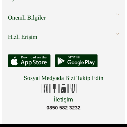
Önemli Bilgiler
Hızlı Erişim
Sosyal Medyada Bizi Takip Edin
İletişim
0850 582 3232