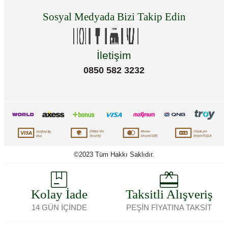
Sosyal Medyada Bizi Takip Edin
İletişim
0850 582 3232
©2023 Tüm Hakkı Saklıdır.
Kolay İade
Taksitli Alışveriş
14 GÜN İÇİNDE
PEŞİN FİYATINA TAKSİT