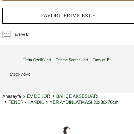
FAVORILERIME EKLE
Tavsiye Et
Ürün Özellikleri
Ödeme Seçenekleri
Tavsiye Et
JABON AĞACI
Anasayfa
EV DEKOR
BAHÇE AKSESUARI
FENER - KANDİL
YER AYDINLATMASI 30x30x70cm