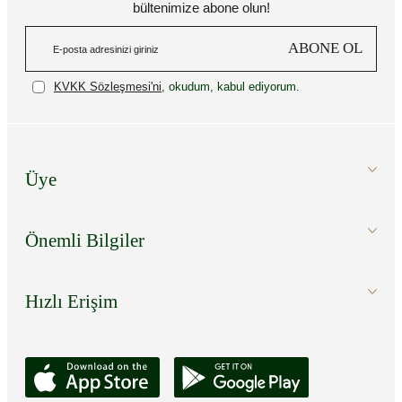
bültenimize abone olun!
ABONE OL
KVKK Sözleşmesi'ni
, okudum, kabul ediyorum.
Üye
Önemli Bilgiler
Hızlı Erişim