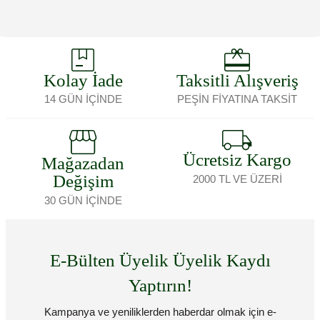
Kolay İade
Taksitli Alışveriş
14 GÜN İÇİNDE
PEŞİN FİYATINA TAKSİT
Ücretsiz Kargo
Mağazadan
Değişim
2000 TL VE ÜZERİ
30 GÜN İÇİNDE
E-Bülten Üyelik Üyelik Kaydı
Yaptırın!
Kampanya ve yeniliklerden haberdar olmak için e-