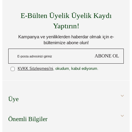
E-Bülten Üyelik Üyelik Kaydı
Yaptırın!
Kampanya ve yeniliklerden haberdar olmak için e-
bültenimize abone olun!
ABONE OL
KVKK Sözleşmesi'ni
, okudum, kabul ediyorum.
Üye
Önemli Bilgiler