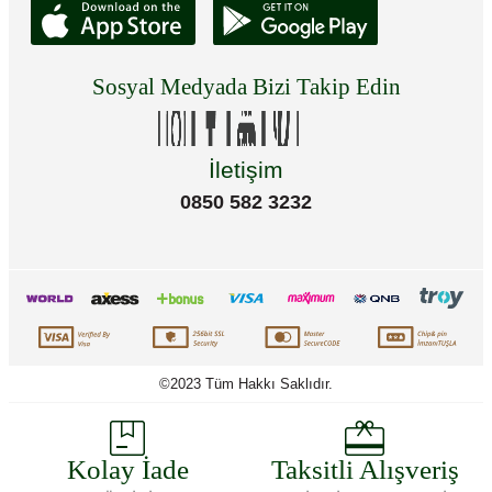
Sosyal Medyada Bizi Takip Edin
İletişim
0850 582 3232
©2023 Tüm Hakkı Saklıdır.
Kolay İade
Taksitli Alışveriş