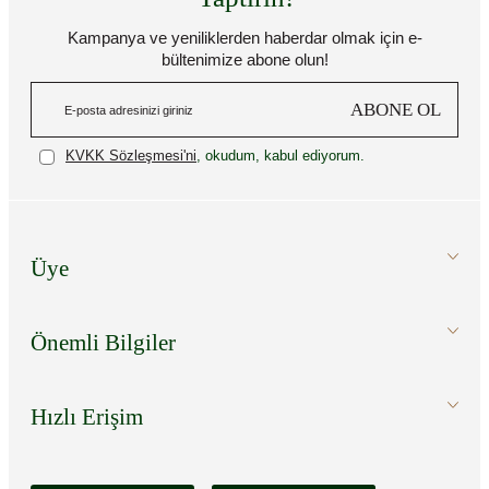
Kampanya ve yeniliklerden haberdar olmak için e-
bültenimize abone olun!
ABONE OL
KVKK Sözleşmesi'ni
, okudum, kabul ediyorum.
Üye
Önemli Bilgiler
Hızlı Erişim