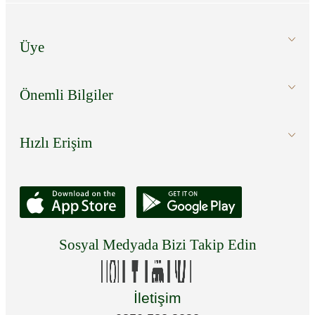
Üye
Önemli Bilgiler
Hızlı Erişim
Sosyal Medyada Bizi Takip Edin
İletişim