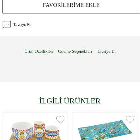
FAVORILERIME EKLE
Tavsiye Et
Ürün Özellikleri
Ödeme Seçenekleri
Tavsiye Et
İLGİLİ ÜRÜNLER