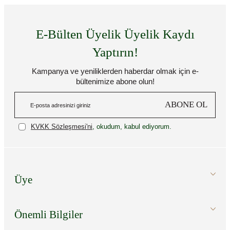
E-Bülten Üyelik Üyelik Kaydı
Yaptırın!
Kampanya ve yeniliklerden haberdar olmak için e-
bültenimize abone olun!
ABONE OL
KVKK Sözleşmesi'ni
, okudum, kabul ediyorum.
Üye
Önemli Bilgiler