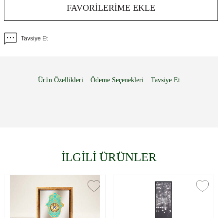
FAVORILERIME EKLE
Tavsiye Et
Ürün Özellikleri
Ödeme Seçenekleri
Tavsiye Et
İLGİLİ ÜRÜNLER