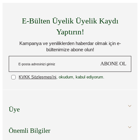
E-Bülten Üyelik Üyelik Kaydı
Yaptırın!
Kampanya ve yeniliklerden haberdar olmak için e-
bültenimize abone olun!
ABONE OL
KVKK Sözleşmesi'ni
, okudum, kabul ediyorum.
Üye
Önemli Bilgiler