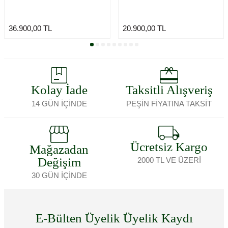
36.900,00
TL
20.900,00
TL
Kolay İade
Taksitli Alışveriş
14 GÜN İÇİNDE
PEŞİN FİYATINA TAKSİT
Ücretsiz Kargo
Mağazadan
Değişim
2000 TL VE ÜZERİ
30 GÜN İÇİNDE
E-Bülten Üyelik Üyelik Kaydı