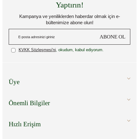
Yaptırın!
Kampanya ve yeniliklerden haberdar olmak için e-
bültenimize abone olun!
ABONE OL
KVKK Sözleşmesi'ni
, okudum, kabul ediyorum.
Üye
Önemli Bilgiler
Hızlı Erişim