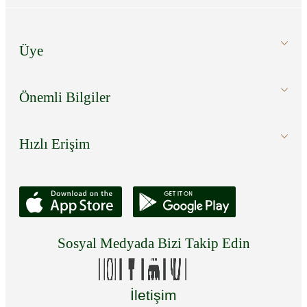
Üye
Önemli Bilgiler
Hızlı Erişim
Sosyal Medyada Bizi Takip Edin
İletişim