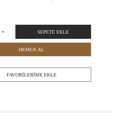
SEPETE EKLE
HEMEN AL
FAVORILERIME EKLE