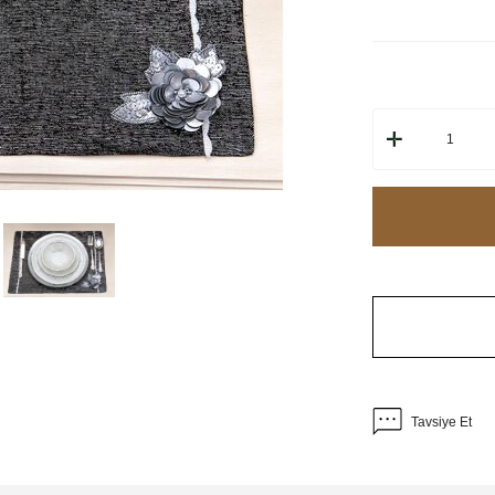
Tavsiye Et