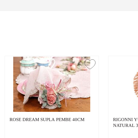
ROSE DREAM SUPLA PEMBE 40CM
RIGONNI 
NATURAL 3