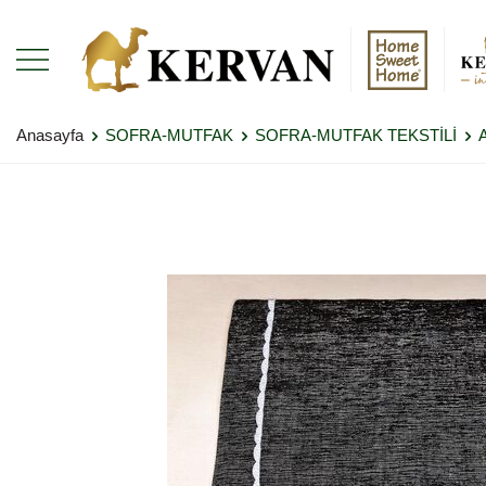
Anasayfa
SOFRA-MUTFAK
SOFRA-MUTFAK TEKSTİLİ