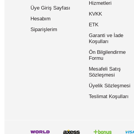
Hizmetleri
Üye Giriş Sayfası
KVKK
Hesabım
ETK
Siparişlerim
Garanti ve İade
Koşulları
Ön Bilgilendirme
Formu
Mesafeli Satış
Sözleşmesi
Üyelik Sözleşmesi
Teslimat Koşulları