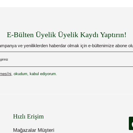
E-Bülten Üyelik Üyelik Kaydı Yaptırın!
mpanya ve yeniliklerden haberdar olmak için e-bültenimize abone ol
esi'ni
, okudum, kabul ediyorum.
Hızlı Erişim
Mağazalar Müşteri