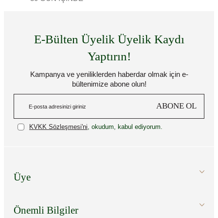
E-Bülten Üyelik Üyelik Kaydı
Yaptırın!
Kampanya ve yeniliklerden haberdar olmak için e-
bültenimize abone olun!
ABONE OL
KVKK Sözleşmesi'ni
, okudum, kabul ediyorum.
Üye
Önemli Bilgiler