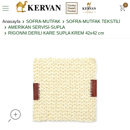
0
Anasayfa
SOFRA-MUTFAK
SOFRA-MUTFAK TEKSTİLİ
AMERİKAN SERVİSİ-SUPLA
RIGONNI DERILI KARE SUPLA KREM 42x42 cm