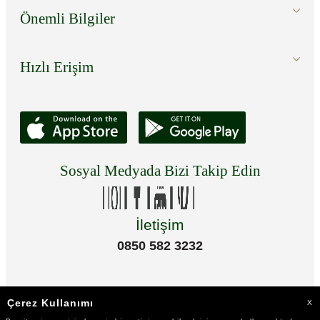
Önemli Bilgiler
Hızlı Erişim
Sosyal Medyada Bizi Takip Edin
İletişim
0850 582 3232
Çerez Kullanımı
X