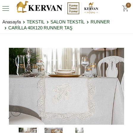
0
Anasayfa
TEKSTIL
SALON TEKSTİL
RUNNER
CARİLLA 40X120 RUNNER TAŞ