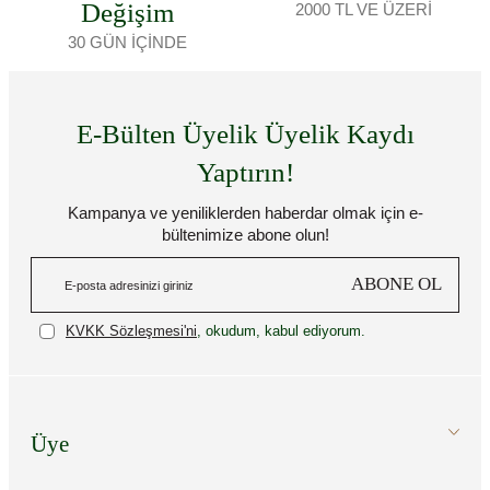
Değişim
2000 TL VE ÜZERİ
30 GÜN İÇİNDE
E-Bülten Üyelik Üyelik Kaydı
Yaptırın!
Kampanya ve yeniliklerden haberdar olmak için e-
bültenimize abone olun!
ABONE OL
KVKK Sözleşmesi'ni
, okudum, kabul ediyorum.
Üye