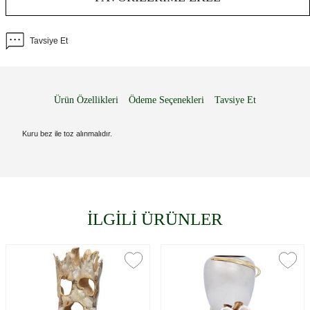
Tavsiye Et
Ürün Özellikleri
Ödeme Seçenekleri
Tavsiye Et
Kuru bez ile toz alınmalıdır.
İLGİLİ ÜRÜNLER