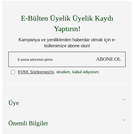
E-Bülten Üyelik Üyelik Kaydı
Yaptırın!
Kampanya ve yeniliklerden haberdar olmak için e-
bültenimize abone olun!
ABONE OL
KVKK Sözleşmesi'ni
, okudum, kabul ediyorum.
Üye
Önemli Bilgiler