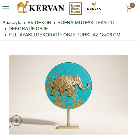
0
Anasayfa
EV DEKOR
SOFRA-MUTFAK TEKSTİLİ
DEKORATİF OBJE
FİLLİ AYAKLI DEKORATİF OBJE TURKUAZ 18x26 CM