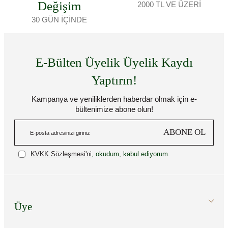
Değişim
2000 TL VE ÜZERİ
30 GÜN İÇİNDE
E-Bülten Üyelik Üyelik Kaydı
Yaptırın!
Kampanya ve yeniliklerden haberdar olmak için e-
bültenimize abone olun!
ABONE OL
KVKK Sözleşmesi'ni
, okudum, kabul ediyorum.
Üye