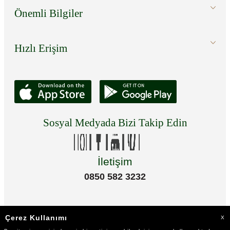
Önemli Bilgiler
Hızlı Erişim
Sosyal Medyada Bizi Takip Edin
İletişim
0850 582 3232
Çerez Kullanımı
X