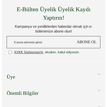
E-Bülten Üyelik Üyelik Kaydı
Yaptırın!
Kampanya ve yeniliklerden haberdar olmak için e-
bültenimize abone olun!
ABONE OL
KVKK Sözleşmesi'ni
, okudum, kabul ediyorum.
Üye
Önemli Bilgiler