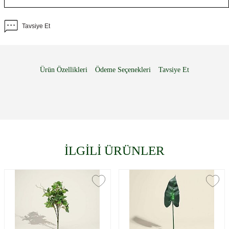
Tavsiye Et
Ürün Özellikleri
Ödeme Seçenekleri
Tavsiye Et
İLGİLİ ÜRÜNLER