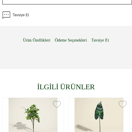
Tavsiye Et
Ürün Özellikleri
Ödeme Seçenekleri
Tavsiye Et
İLGİLİ ÜRÜNLER