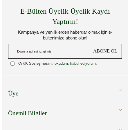
E-Bülten Üyelik Üyelik Kaydı
Yaptırın!
Kampanya ve yeniliklerden haberdar olmak için e-
bültenimize abone olun!
ABONE OL
KVKK Sözleşmesi'ni
, okudum, kabul ediyorum.
Üye
Önemli Bilgiler