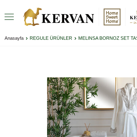
Anasayfa
REGULE ÜRÜNLER
MELINSA BORNOZ SET TA