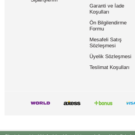
Garanti ve İade
Koşulları
Ön Bilgilendirme
Formu
Mesafeli Satış
Sözleşmesi
Üyelik Sözleşmesi
Teslimat Koşulları