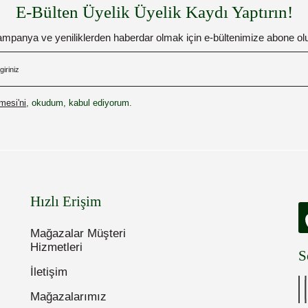
E-Bülten Üyelik Üyelik Kaydı Yaptırın!
mpanya ve yeniliklerden haberdar olmak için e-bültenimize abone ol
esi'ni
, okudum, kabul ediyorum.
Hızlı Erişim
Mağazalar Müşteri
Hizmetleri
S
İletişim
Mağazalarımız