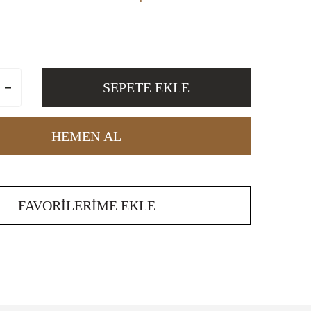
SEPETE EKLE
HEMEN AL
FAVORILERIME EKLE