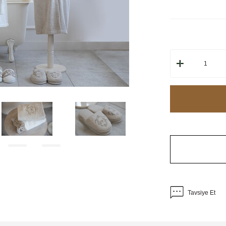
Tavsiye Et