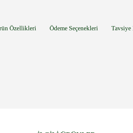
rün Özellikleri
Ödeme Seçenekleri
Tavsiye 