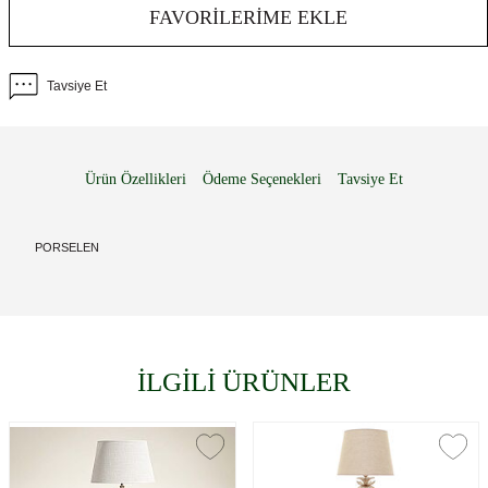
FAVORILERIME EKLE
Tavsiye Et
Ürün Özellikleri
Ödeme Seçenekleri
Tavsiye Et
PORSELEN
İLGİLİ ÜRÜNLER