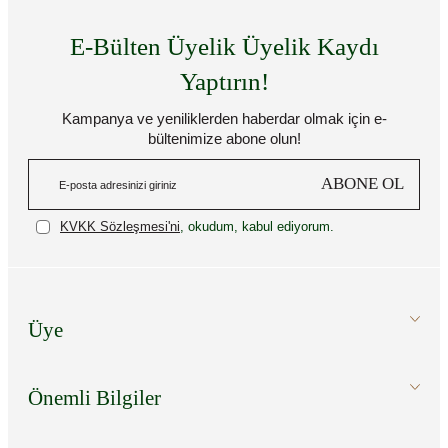
E-Bülten Üyelik Üyelik Kaydı
Yaptırın!
Kampanya ve yeniliklerden haberdar olmak için e-
bültenimize abone olun!
ABONE OL
KVKK Sözleşmesi'ni
, okudum, kabul ediyorum.
Üye
Önemli Bilgiler