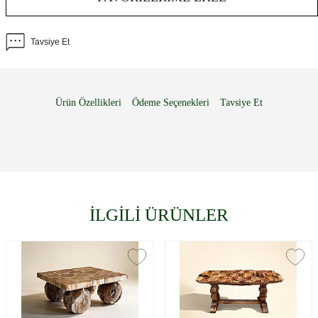
Tavsiye Et
Ürün Özellikleri
Ödeme Seçenekleri
Tavsiye Et
İLGİLİ ÜRÜNLER