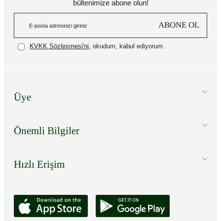
bültenimize abone olun!
ABONE OL
KVKK Sözleşmesi'ni
, okudum, kabul ediyorum.
Üye
Önemli Bilgiler
Hızlı Erişim