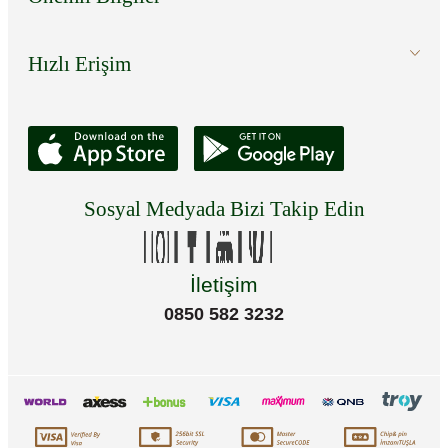
Hızlı Erişim
Sosyal Medyada Bizi Takip Edin
İletişim
0850 582 3232