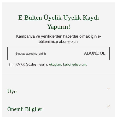
E-Bülten Üyelik Üyelik Kaydı
Yaptırın!
Kampanya ve yeniliklerden haberdar olmak için e-
bültenimize abone olun!
ABONE OL
KVKK Sözleşmesi'ni
, okudum, kabul ediyorum.
Üye
Önemli Bilgiler