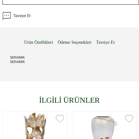
Tavsiye Et
Ürün Özellikleri
Ödeme Seçenekleri
Tavsiye Et
SERAMİK
SERAMİK
İLGİLİ ÜRÜNLER