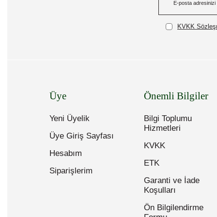
KVKK Sözleşm
Üye
Önemli Bilgiler
Yeni Üyelik
Bilgi Toplumu
Hizmetleri
Üye Giriş Sayfası
KVKK
Hesabım
ETK
Siparişlerim
Garanti ve İade
Koşulları
Ön Bilgilendirme