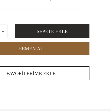
SEPETE EKLE
HEMEN AL
FAVORILERIME EKLE