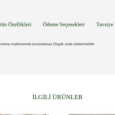
rün Özellikleri
Ödeme Seçenekleri
Tavsiye 
utma makinesinde kurutulamaz Düşük ısıda ütülenmelidir
İLGİLİ ÜRÜNLER