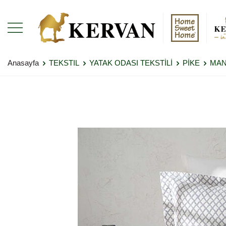
Anasayfa
TEKSTIL
YATAK ODASI TEKSTİLİ
PİKE
MAN