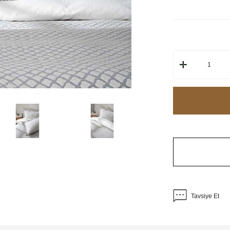
Tavsiye Et