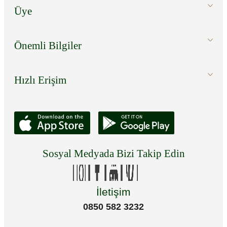
Üye
Önemli Bilgiler
Hızlı Erişim
Sosyal Medyada Bizi Takip Edin
İletişim
0850 582 3232