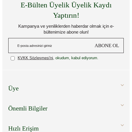
E-Bülten Üyelik Üyelik Kaydı
Yaptırın!
Kampanya ve yeniliklerden haberdar olmak için e-
bültenimize abone olun!
ABONE OL
KVKK Sözleşmesi'ni
, okudum, kabul ediyorum.
Üye
Önemli Bilgiler
Hızlı Erişim