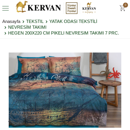
0
Anasayfa
TEKSTIL
YATAK ODASI TEKSTİLİ
NEVRESİM TAKIMI
HEGEN 200X220 CM PIKELI NEVRESIM TAKIMI 7 PRC.