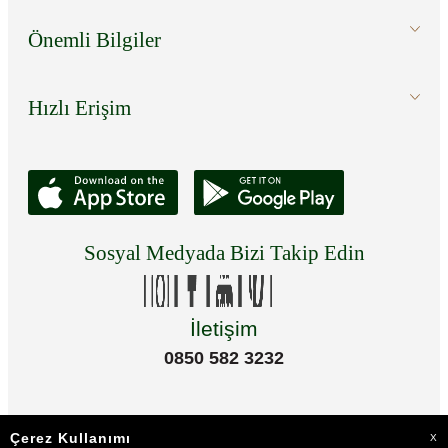
Önemli Bilgiler
Hızlı Erişim
Sosyal Medyada Bizi Takip Edin
İletişim
0850 582 3232
Çerez Kullanımı
X