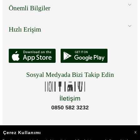
Önemli Bilgiler
Hızlı Erişim
Sosyal Medyada Bizi Takip Edin
İletişim
0850 582 3232
Çerez Kullanımı
X