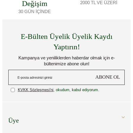
Değişim
2000 TL VE ÜZERİ
30 GÜN İÇİNDE
E-Bülten Üyelik Üyelik Kaydı
Yaptırın!
Kampanya ve yeniliklerden haberdar olmak için e-
bültenimize abone olun!
ABONE OL
KVKK Sözleşmesi'ni
, okudum, kabul ediyorum.
Üye