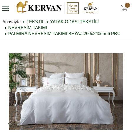
0
Anasayfa
TEKSTIL
YATAK ODASI TEKSTİLİ
NEVRESİM TAKIMI
PALMIRA NEVRESIM TAKIMI BEYAZ 260x240cm 6 PRC