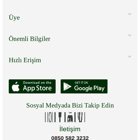
Üye
Önemli Bilgiler
Hızlı Erişim
Sosyal Medyada Bizi Takip Edin
İletişim
0850 582 3232