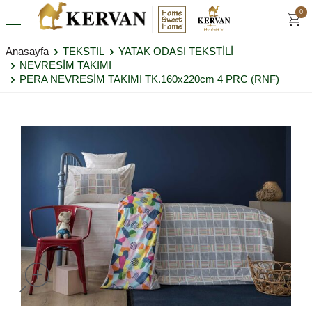
0
Anasayfa
TEKSTIL
YATAK ODASI TEKSTİLİ
NEVRESİM TAKIMI
PERA NEVRESİM TAKIMI TK.160x220cm 4 PRC (RNF)