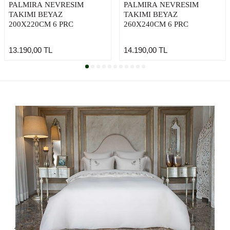
PALMIRA NEVRESIM
PALMIRA NEVRESIM
TAKIMI BEYAZ
TAKIMI BEYAZ
200X220CM 6 PRC
260X240CM 6 PRC
13.190,00
TL
14.190,00
TL