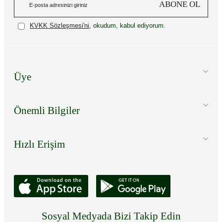
ABONE OL
KVKK Sözleşmesi'ni
, okudum, kabul ediyorum.
Üye
Önemli Bilgiler
Hızlı Erişim
Sosyal Medyada Bizi Takip Edin