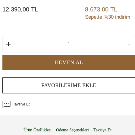
12.390,00
TL
8.673,00 TL
Sepette %30 indirim
HEMEN AL
FAVORILERIME EKLE
Tavsiye Et
Ürün Özellikleri
Ödeme Seçenekleri
Tavsiye Et