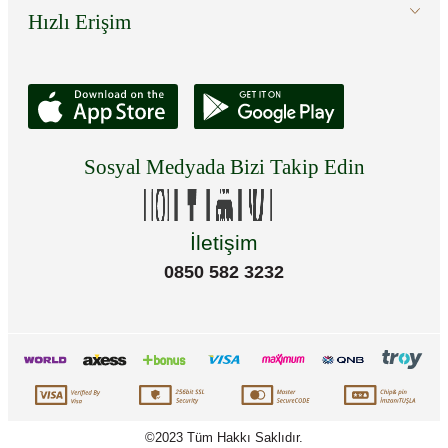
Hızlı Erişim
Sosyal Medyada Bizi Takip Edin
İletişim
0850 582 3232
©2023 Tüm Hakkı Saklıdır.