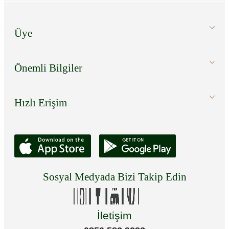
Üye
Önemli Bilgiler
Hızlı Erişim
Sosyal Medyada Bizi Takip Edin
İletişim