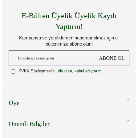
E-Bülten Üyelik Üyelik Kaydı
Yaptırın!
Kampanya ve yeniliklerden haberdar olmak için e-
bültenimize abone olun!
ABONE OL
KVKK Sözleşmesi'ni
, okudum, kabul ediyorum.
Üye
Önemli Bilgiler