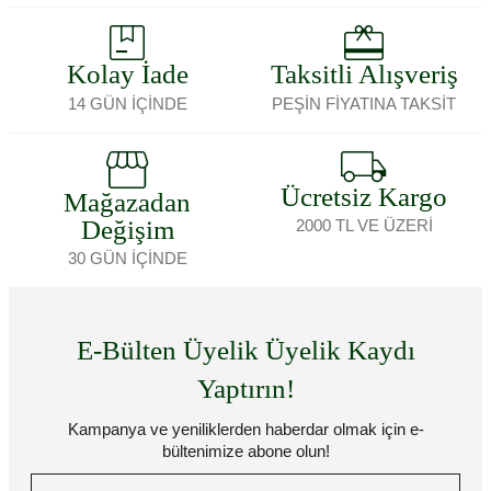
Kolay İade
Taksitli Alışveriş
14 GÜN İÇİNDE
PEŞİN FİYATINA TAKSİT
Ücretsiz Kargo
Mağazadan
Değişim
2000 TL VE ÜZERİ
30 GÜN İÇİNDE
E-Bülten Üyelik Üyelik Kaydı
Yaptırın!
Kampanya ve yeniliklerden haberdar olmak için e-
bültenimize abone olun!