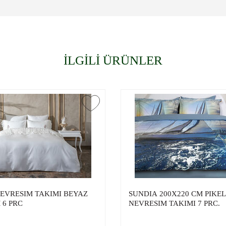
İLGİLİ ÜRÜNLER
EVRESIM TAKIMI BEYAZ
SUNDIA 200X220 CM PIKEL
 6 PRC
NEVRESIM TAKIMI 7 PRC.