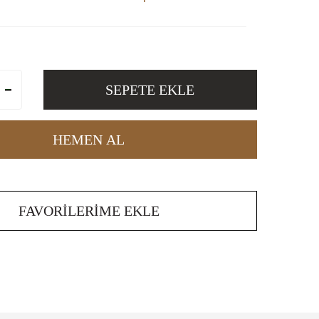
SEPETE EKLE
HEMEN AL
FAVORILERIME EKLE