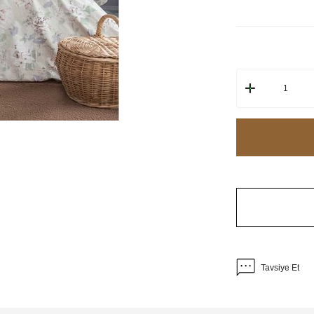
Tavsiye Et