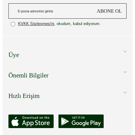
ABONE OL
KVKK Sözleşmesi'ni
, okudum, kabul ediyorum.
Üye
Önemli Bilgiler
Hızlı Erişim