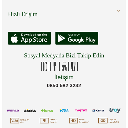
Hızlı Erişim
Sosyal Medyada Bizi Takip Edin
İletişim
0850 582 3232