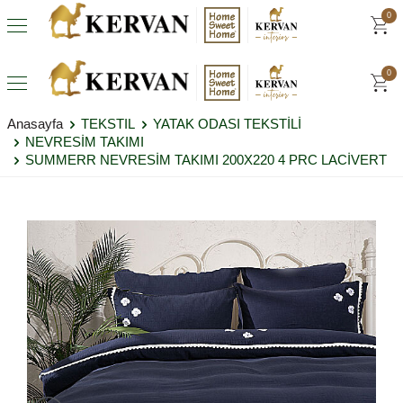
0
0
Anasayfa
TEKSTIL
YATAK ODASI TEKSTİLİ
NEVRESİM TAKIMI
SUMMERR NEVRESİM TAKIMI 200X220 4 PRC LACİVERT