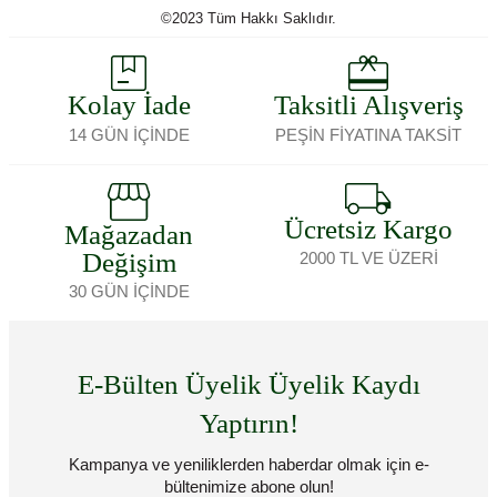
©2023 Tüm Hakkı Saklıdır.
Kolay İade
Taksitli Alışveriş
14 GÜN İÇİNDE
PEŞİN FİYATINA TAKSİT
Ücretsiz Kargo
Mağazadan
Değişim
2000 TL VE ÜZERİ
30 GÜN İÇİNDE
E-Bülten Üyelik Üyelik Kaydı
Yaptırın!
Kampanya ve yeniliklerden haberdar olmak için e-
bültenimize abone olun!