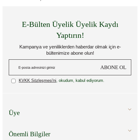
E-Bülten Üyelik Üyelik Kaydı
Yaptırın!
Kampanya ve yeniliklerden haberdar olmak için e-
bültenimize abone olun!
ABONE OL
KVKK Sözleşmesi'ni
, okudum, kabul ediyorum.
Üye
Önemli Bilgiler