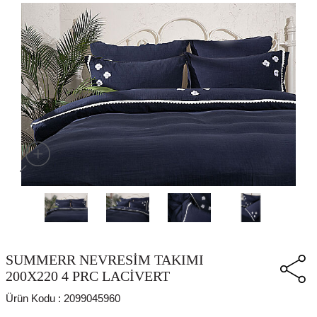
SUMMERR NEVRESİM TAKIMI
200X220 4 PRC LACİVERT
Ürün Kodu :
2099045960