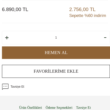
6.890,00
TL
2.756,00 TL
Sepette %60 indirim
HEMEN AL
FAVORILERIME EKLE
Tavsiye Et
Ürün Özellikleri
Ödeme Seçenekleri
Tavsiye Et